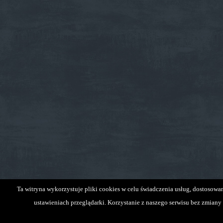
Ta witryna wykorzystuje pliki cookies w celu świadczenia usług, dostosow
ustawieniach przeglądarki. Korzystanie z naszego serwisu bez zmiany